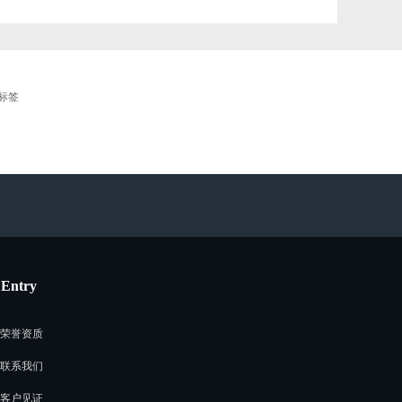
标签
Entry
荣誉资质
联系我们
客户见证