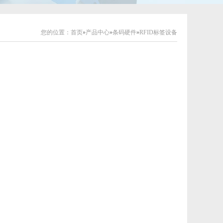
您的位置：
首页
»
产品中心
»
条码硬件
»
RFID标签设备