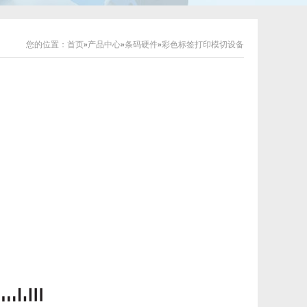
您的位置：
首页
»
产品中心
»
条码硬件
»
彩色标签打印模切设备