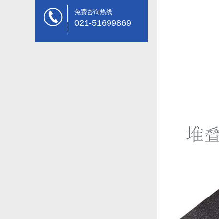
免费咨询热线
021-51699869