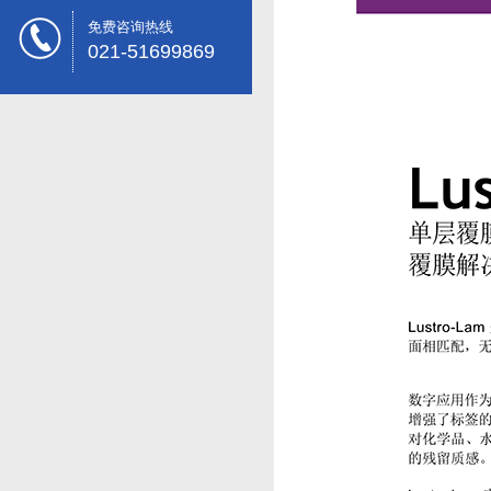
免费咨询热线
021-51699869