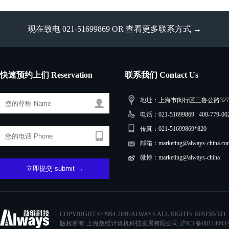
现在致电 021-51699869 OR
查看更多联系方式 →
快速预约上们 Reservation
联系我们 Contact Us
地址：上海市闵行区三鲁公路3279
电话：021-51699869 400-779-00
传真：021-51699869*820
邮箱：marketing@always-china.co
微博：marketing@always-china
COPYRIGHT © 2004-2018 ALWAYS ALL RIGHTS RESERVED
版权所有·上海敖维计算机科技发展有限公司
沪ICP备08114063