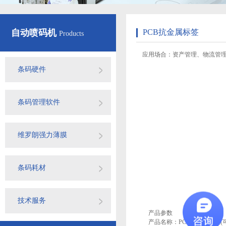
自动喷码机
PCB抗金属标签
Products
应用场合：资产管理、物流管理
条码硬件
条码管理软件
维罗朗强力薄膜
条码耗材
技术服务
产品参数
产品名称：PCB抗金属标签(可