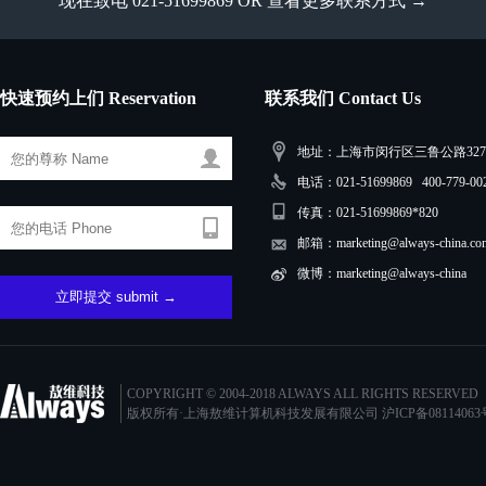
现在致电 021-51699869 OR
查看更多联系方式 →
快速预约上们 Reservation
联系我们 Contact Us
地址：上海市闵行区三鲁公路3279
电话：021-51699869 400-779-00
传真：021-51699869*820
邮箱：marketing@always-china.co
微博：marketing@always-china
COPYRIGHT © 2004-2018 ALWAYS ALL RIGHTS RESERVED
版权所有·上海敖维计算机科技发展有限公司
沪ICP备08114063