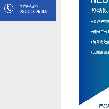
免费咨询热线
021-51699869