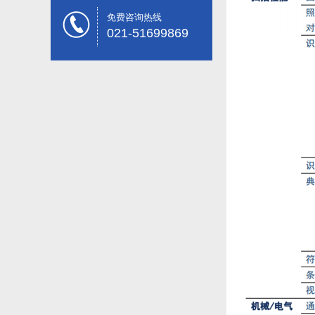
免费咨询热线
021-51699869