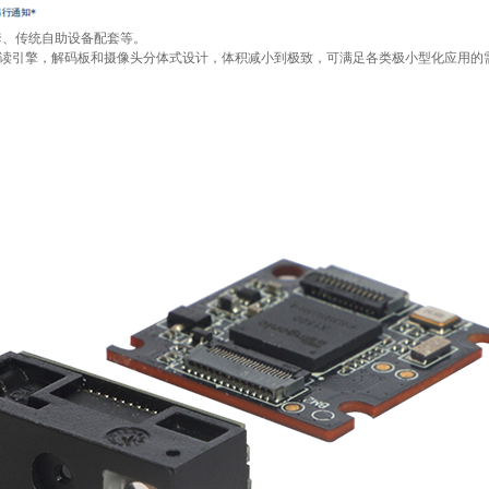
套、传统自助设备配套等。
6条码识读引擎，解码板和摄像头分体式设计，体积减小到极致，可满足各类极小型化应用的