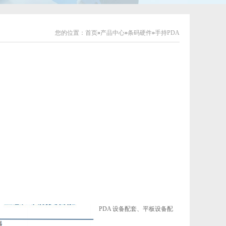
您的位置：
首页
»
产品中心
»
条码硬件
»
手持PDA
PDA 设备配套、平板设备配