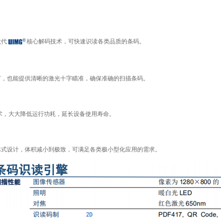
六代
核心解码技术，可快速识读各类品质的条码。
下，也能提供清晰的激光十字瞄准，确保准确的扫描条码。
术，大大降低运行功耗，延长设备使用寿命。
体式设计，体积减小到极致，可满足各类极小型化应用的需求。