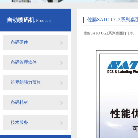
自动喷码机
佐藤SATO CG2系列
Products
佐藤SATO CG2系列桌面打印机
条码硬件
条码管理软件
维罗朗强力薄膜
条码耗材
技术服务