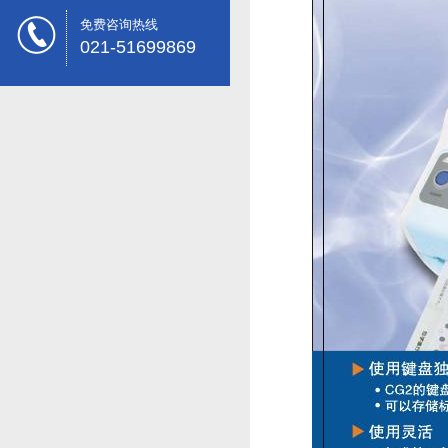
免费咨询热线
021-51699869