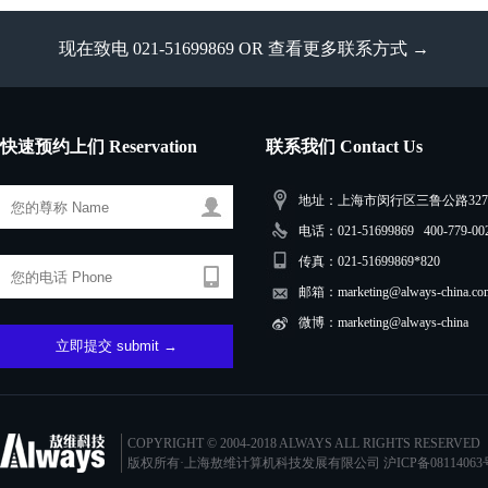
现在致电 021-51699869 OR
查看更多联系方式 →
快速预约上们 Reservation
联系我们 Contact Us
地址：上海市闵行区三鲁公路3279
电话：021-51699869 400-779-00
传真：021-51699869*820
邮箱：marketing@always-china.co
微博：marketing@always-china
COPYRIGHT © 2004-2018 ALWAYS ALL RIGHTS RESERVED
版权所有·上海敖维计算机科技发展有限公司
沪ICP备08114063