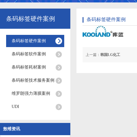
条码标签硬件案例
条码标签硬件案例
条码标签硬件案例
条码标签软件案例
上一篇：
韩国LG化工
条码标签耗材案例
条码标签技术服务案例
维罗朗强力薄膜案例
UDI
敖维资讯