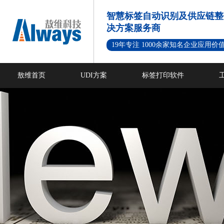
智慧标签自动识别及供应链整
决方案服务商
19年专注 1000余家知名企业应用价
敖维首页
UDI方案
标签打印软件
新闻资讯
成功案例