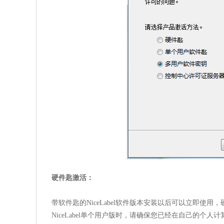
硬件匙激活：
带软件匙的NiceLabel软件版本安装以后可以立即使用，
NiceLabel单个用户版时，请确保您已经在自己的个人计算机