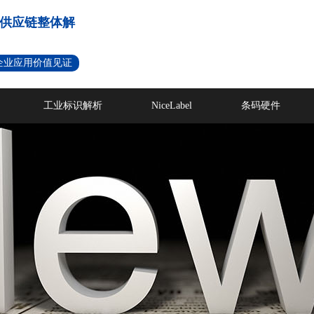
供应链整体解
名企业应用价值见证
工业标识解析
NiceLabel
条码硬件