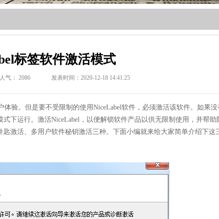
Label标签软件激活模式
人气：
2086
发表时间：2020-12-18 14:41:25
体验。但是要不受限制的使用NiceLabel软件，必须激活该软件。如果
示模式下运行。激活NiceLabel，以便解锁软件产品以供无限制使用，并帮
用户软件匙激活、多用户软件秘钥激活三种。下面小编就来给大家简单介绍下这