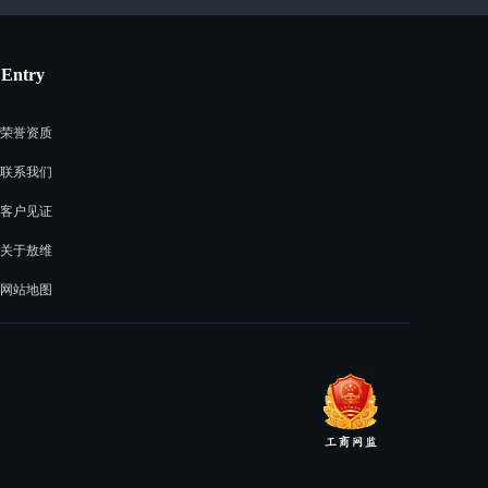
Entry
荣誉资质
联系我们
客户见证
关于敖维
网站地图