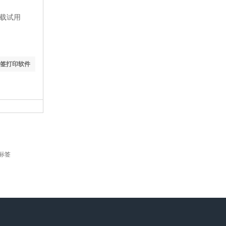
下载试用
l标签打印软件
标签