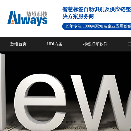
智慧标签自动识别及供应链整
决方案服务商
19年专注 1000余家知名企业应用价
敖维首页
UDI方案
标签打印软件
新闻资讯
成功案例