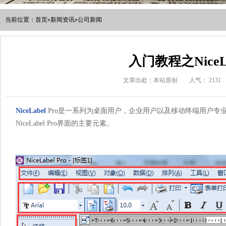
当前位置：
首页
»
新闻资讯
»
公司新闻
入门教程之NiceL
文章出处：本站原创
人气：
2131
NiceLabel
Pro是一系列为桌面用户，企业用户以及移动终端用户专
NiceLabel Pro界面的主要元素。