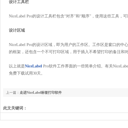
设计工具栏
NiceLabel Pro的设计工具栏包含“对齐”和“顺序”，使用这些
设计区域
NiceLabel Pro的设计区域，即为用户的工作区。工作区是窗
的框架，还包含一个不可打印区域，用于插入不希望打印的备注和
以上就是
NiceLabel
Pro软件工作界面的一些简单介绍。有关NiceLa
免费下载试用30天。
上一篇：
走进NiceLabel标签打印软件
此文关键词：