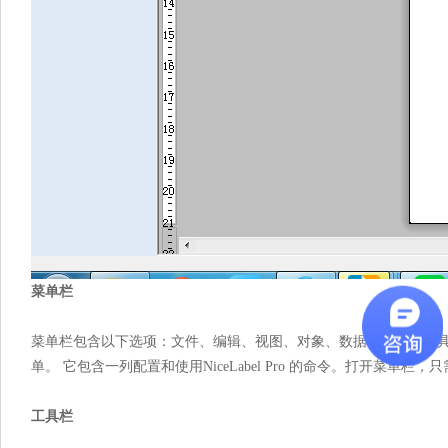
菜单栏
菜单栏包含以下选项：文件、编辑、视图、对象、数据、排列、工具
单。 它包含一列配置和使用NiceLabel Pro 的命令。打开菜单
工具栏