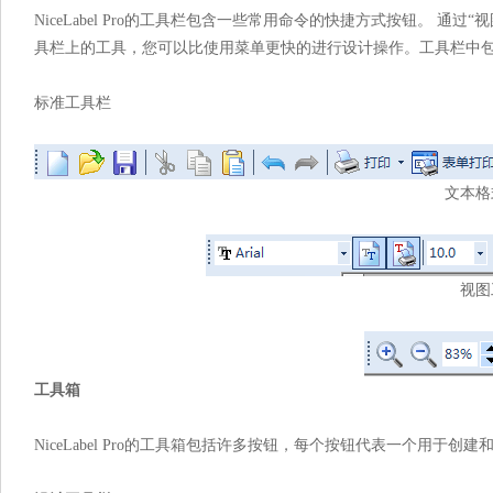
NiceLabel Pro的工具栏包含一些常用命令的快捷方式按钮。 
具栏上的工具，您可以比使用菜单更快的进行设计操作。工具栏中
标准工具栏
文本格
视图
工具箱
NiceLabel Pro的工具箱包括许多按钮，每个按钮代表一个用于创