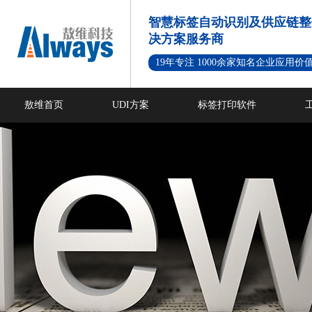
智慧标签自动识别及供应链整
决方案服务商
19年专注 1000余家知名企业应用价
敖维首页
UDI方案
标签打印软件
新闻资讯
成功案例