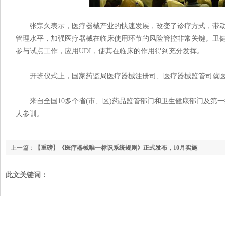
张宗久表示，医疗器械产业的快速发展，改变了诊疗方式，带动了
管理水平，加强医疗器械在临床使用环节的风险管控非常关键。卫
参与试点工作，应用UDI，使其在临床的作用得到充分发挥。
开班仪式上，国家药监局医疗器械注册司、医疗器械监管司就医
来自全国10多个省(市、区)药品监管部门和卫生健康部门及第一批参
人参训。
上一篇：
【重磅】《医疗器械唯一标识系统规则》正式发布，10月实施
此文关键词：