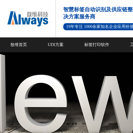
智慧标签自动识别及供应链整
决方案服务商
19年专注 1000余家知名企业应用价
敖维首页
UDI方案
标签打印软件
新闻资讯
成功案例