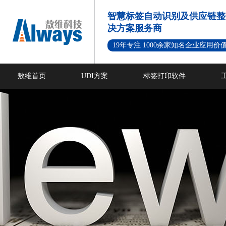
智慧标签自动识别及供应链整
决方案服务商
19年专注 1000余家知名企业应用价
敖维首页
UDI方案
标签打印软件
新闻资讯
成功案例