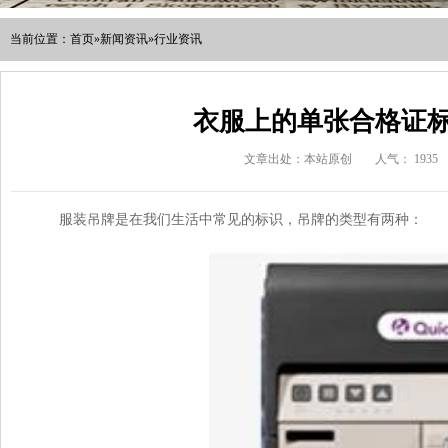
当前位置：
首页
»
新闻资讯
»
行业资讯
衣服上的单张合格证
文章出处：本站原创
人气：
1935
服装吊牌是在我们生活中常见的标识，吊牌的类型有两种：