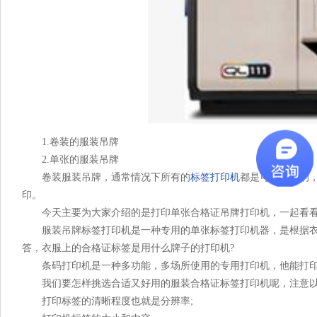
1.卷装的服装吊牌
2.单张的服装吊牌
卷装服装吊牌，通常情况下所有的
标签打印机
都是可以打印的
印。
今天主要为大家介绍的是打印单张合格证吊牌打印机，一起看
服装吊牌标签打印机是一种专用的单张标签打印机器，是根据衣
答，衣服上的合格证标签是用什么牌子的打印机?
条码打印机是一种多功能，多场所使用的专用打印机，他能打印
我们要怎样挑选合适又好用的服装合格证标签打印机呢，注意以
打印标签的清晰程度也就是分辨率;