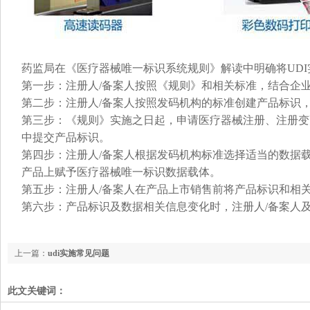
药监局在《医疗器械唯一标识系统规则》解读中明确将UD
第一步：注册人/备案人按照《规则》和相关标准，结合企
第二步：注册人/备案人按照发码机构的标准创建产品标识
第三步：《规则》实施之日起，申请医疗器械注册、注册变
中提交产品标识。
第四步：注册人/备案人根据发码机构标准选择适当的数据
产品上赋予医疗器械唯一标识数据载体。
第五步：注册人/备案人在产品上市销售前将产品标识和相
第六步：产品标识及数据相关信息变化时，注册人/备案人
上一篇：
udi实施常见问题
此文关键词：