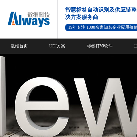
智慧标签自动识别及供应链整
决方案服务商
19年专注 1000余家知名企业应用价
敖维首页
UDI方案
标签打印软件
新闻资讯
成功案例