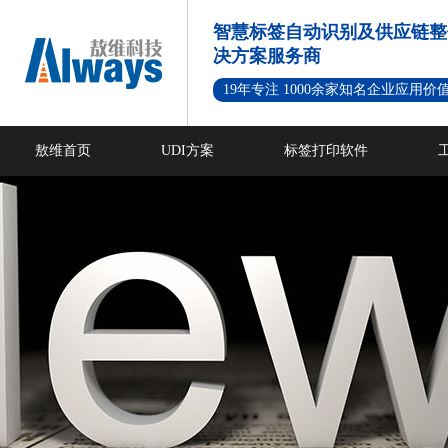
智慧标签自动识别及供应链整
决方案服务商
19年专注 1000余家知名企业应用价
敖维首页
UDI方案
标签打印软件
新闻资讯
成功案例