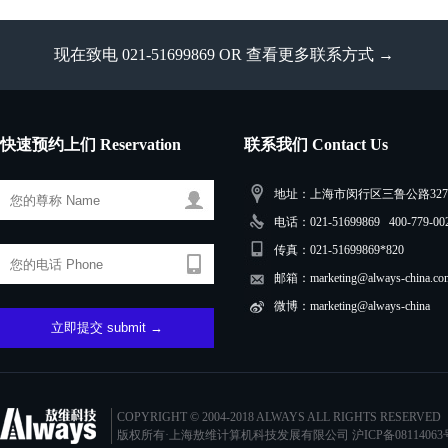
现在致电 021-51699869 OR
查看更多联系方式 →
快速预约上们 Reservation
联系我们 Contact Us
地址：上海市闵行区三鲁公路3279
电话：021-51699869 400-779-00
传真：021-51699869*820
邮箱：marketing@always-china.co
微博：marketing@always-china
COPYRIGHT © 2004-2018 ALWAYS ALL RIGHTS RESERVED
版权所有·上海敖维计算机科技发展有限公司
沪ICP备08114063