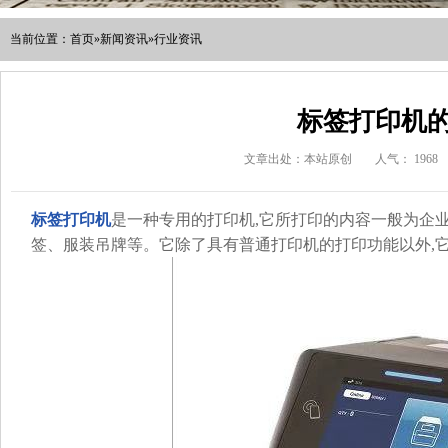
当前位置：
首页
»
新闻资讯
»
行业资讯
标签打印机
文章出处：本站原创
人气：
1968
标签打印机
是一种专用的打印机,它所打印的内容一般为企
签、服装吊牌等。它除了具有普通打印机的打印功能以外,