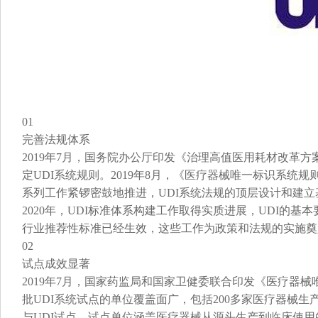
01
完善法规体系
2019年7月，国务院办公厅印发《治理高值医用耗材改革
定UDI系统规则。2019年8月，《医疗器械唯一标识系统
系列工作紧锣密鼓地推进，UDI系统法规的顶层设计和建立
2020年，UDI标准体系构建工作取得实质进展，UDI的
行业推荐性标准已经生效，这些工作为政策和法规的实施奠
02
试点成效显著
2019年7月，国家药监局和国家卫健委联合印发《医疗器械
批UDI系统试点的单位覆盖面广，包括200多家医疗器械
与UDI试点，试点单位涵盖医疗器械从源头生产到临床使用