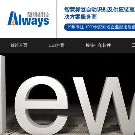
智慧标签自动识别及供应链整
决方案服务商
19年专注 1000余家知名企业应用价
敖维首页
UDI方案
标签打印软件
新闻资讯
成功案例