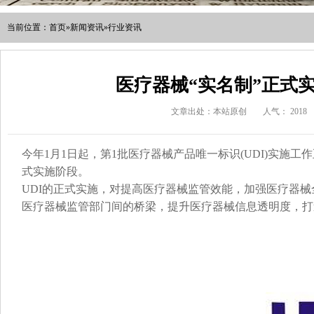
当前位置：
首页
»
新闻资讯
»
行业资讯
医疗器械“实名制”正式实
文章出处：本站原创
人气：
2018
今年1月1日起，第1批医疗器械产品唯一标识(UDI)实施
式实施阶段。
UDI的正式实施，对提高医疗器械监管效能，加强医疗器
医疗器械监管部门间的桥梁，提升医疗器械信息透明度，打