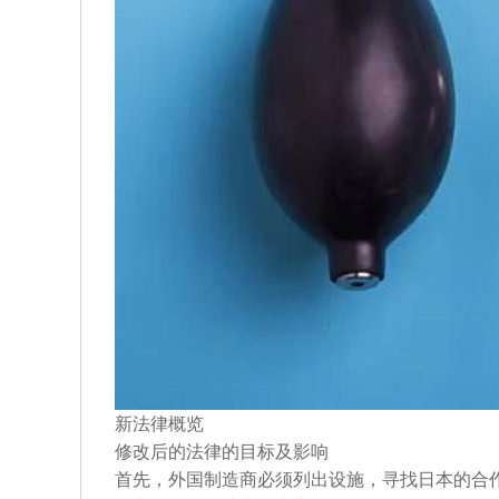
新法律概览
修改后的法律的目标及影响
首先，外国制造商必须列出设施，寻找日本的合