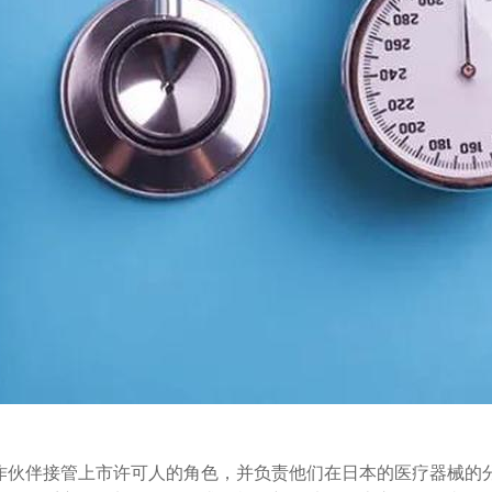
作伙伴接管上市许可人的角色，并负责他们在日本的医疗器械的