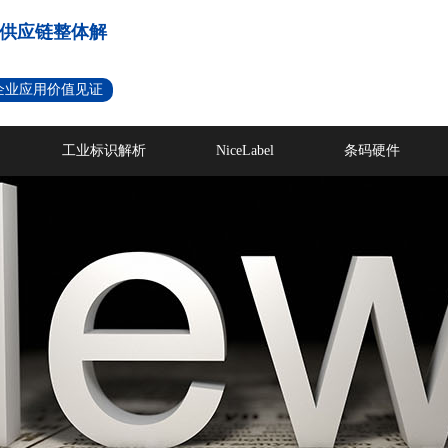
供应链整体解
名企业应用价值见证
工业标识解析
NiceLabel
条码硬件