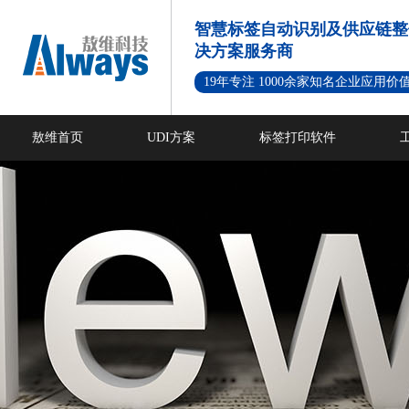
智慧标签自动识别及供应链整
决方案服务商
19年专注 1000余家知名企业应用价
敖维首页
UDI方案
标签打印软件
新闻资讯
成功案例