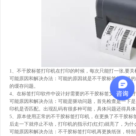
1、不干胶标签打印机在打印的时候，每次只能打一张,要关
可能原因和解决办法：可能的原因就是不干胶标签打印机的
的缓存问题。
4、在标签打印软件中设计好需要的不干胶标签文件，点击
可能原因和解决办法：可能是驱动问题，首先检查是一下是不
印机是否匹配。出现乱码有很多种可能，具体问题还得具体
5、原本使用正常的不干胶标签打印机，在更换了不干胶标
后走一下就停止不动，打印机的指示灯(红灯)就亮了，为什
可能原因和解决办法：不干胶标签打印机再更换纸张，特别