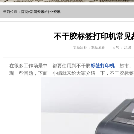
当前位置：
首页
»
新闻资讯
»
行业资讯
不干胶标签打印机常见
文章出处：本站原创
人气：
2450
在很多工作场景中，都要使用到不干胶
标签打印机
，超市、
现一些问题，下面，小编就来给大家介绍一下，不干胶标签