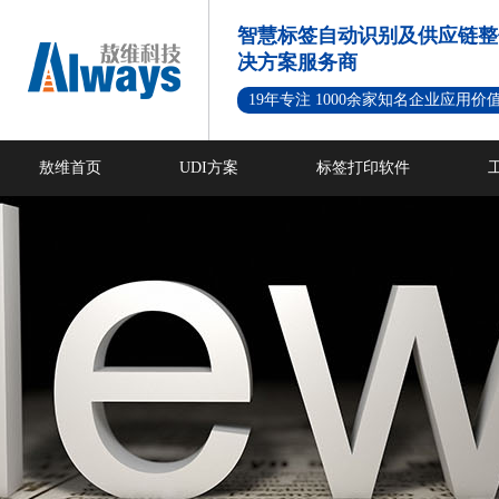
智慧标签自动识别及供应链整
决方案服务商
19年专注 1000余家知名企业应用价
敖维首页
UDI方案
标签打印软件
新闻资讯
成功案例