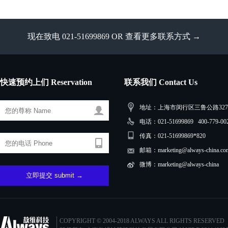
现在致电 021-51699869 OR
查看更多联系方式 →
快速预约上们 Reservation
联系我们 Contact Us
地址：上海市闵行区三鲁公路3279
电话：021-51699869 400-779-00
传真：021-51699869*820
邮箱：marketing@always-china.co
微博：marketing@always-china
COPYRIGHT © 2004-2018 ALWAYS ALL RIGHTS RESERVED