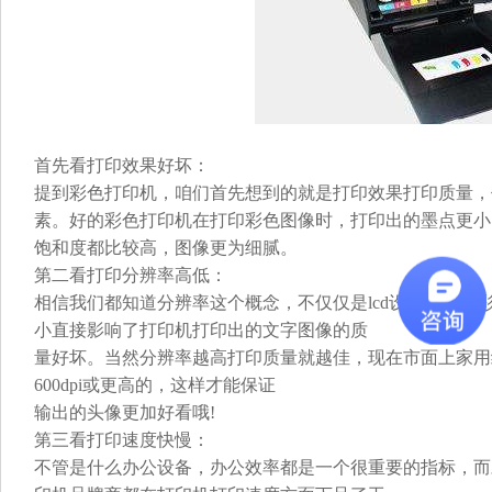
首先看打印效果好坏：
提到彩色打印机，咱们首先想到的就是打印效果打印质量，
素。好的彩色打印机在打印彩色图像时，打印出的墨点更小
饱和度都比较高，图像更为细腻。
第二看打印分辨率高低：
相信我们都知道分辨率这个概念，不仅仅是lcd设备，对
小直接影响了打印机打印出的文字图像的质
量好坏。当然分辨率越高打印质量就越佳，现在市面上家用级彩
600dpi或更高的，这样才能保证
输出的头像更加好看哦!
第三看打印速度快慢：
不管是什么办公设备，办公效率都是一个很重要的指标，而