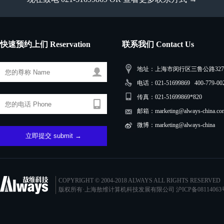
快速预约上们 Reservation
联系我们 Contact Us
地址：上海市闵行区三鲁公路3279
电话：021-51699869 400-779-00
传真：021-51699869*820
邮箱：marketing@always-china.co
微博：marketing@always-china
COPYRIGHT © 2004-2018 ALWAYS ALL RIGHTS RESERVED
版权所有·上海敖维计算机科技发展有限公司
沪ICP备08114063