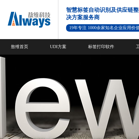
智慧标签自动识别及供应链整
决方案服务商
19年专注 1000余家知名企业应用价
敖维首页
UDI方案
标签打印软件
新闻资讯
成功案例