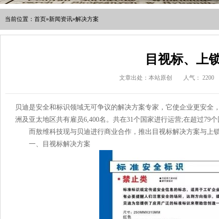
当前位置：
首页
»
新闻资讯
»
解决方案
目视标、上
文章出处：本站原创
人气：
2200
贝迪是安全和标识领域无可争议的解决方案专家，它使企业更安全
洲及亚太地区共有雇员6,400名。共在31个国家进行运营;在超过79
而敖维科技现与贝迪进行商业合作，推出目视标解决方案与上锁
一、目视标解决方案