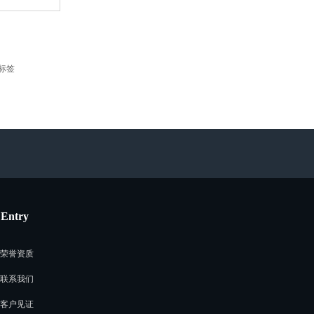
标签
Entry
荣誉资质
联系我们
客户见证