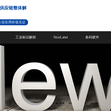
供应链整体解
名企业应用价值见证
工业标识解析
NiceLabel
条码硬件