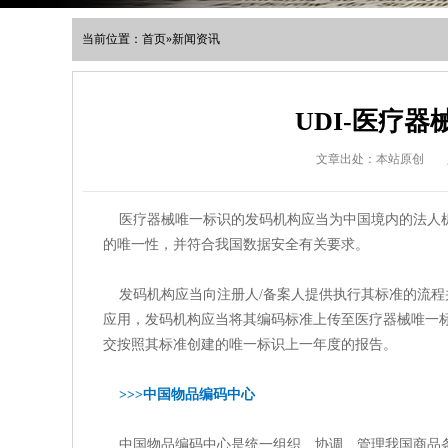
当前位置：
首页
»
新闻资讯
UDI-医疗
文章出处：本站原创
医疗器械唯一标识的发码机构应当为中国境内的法人机
的唯一性，并符合我国数据安全有关要求。
发码机构应当向注册人/备案人提供执行其标准的流程
应用，发码机构应当将其编码标准上传至医疗器械唯一标
交按照其标准创建的唯一标识上一年度的报告。
>>>中国物品编码中心
中国物品编码中心是统一组织、协调、管理我国商品条