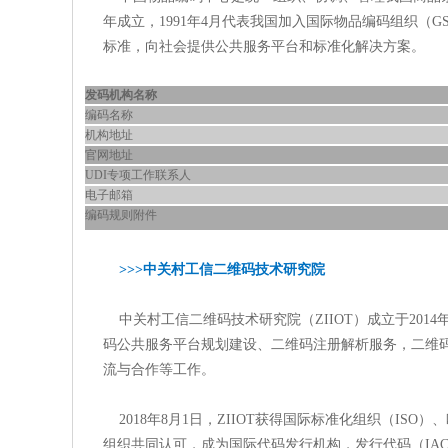
年成立，1991年4月代表我国加入国际物品编码组织（
标准，向社会提供公共服务平台和标准化解决方案。
发码机构名称
编码名称
机构地址
官网地址
UDI专项工作联系人
电子邮箱
编码规则附件
>>>中关村工信二维码技术研究院
中关村工信二维码技术研究院（ZIIOT）成立于201
码公共服务平台规划建设、二维码注册解析服务，二维
流与合作等工作。
2018年8月1日，ZIIOT获得国际标准化组织（ISO）
组织共同认可，成为国际代码发行机构，发行代码（IAC