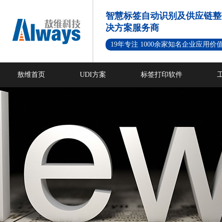
智慧标签自动识别及供应链整
决方案服务商
19年专注 1000余家知名企业应用价
敖维首页
UDI方案
标签打印软件
新闻资讯
成功案例