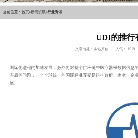
当前位置：
首页
»
新闻资讯
»
行业资讯
UDI的推
文章出处：本站原创
人气：
1919
国际化进程的加速发展，必然将对整个供应链中医疗器械数据信息
滞后等问题，一个全球统一的国际标准无疑是维护政府、患者、企
展。