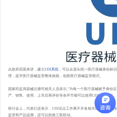
从政府层面来讲，建立
UDI系统
，可以从源头统一医疗器械身份标识
理，提升医疗器械监管整体效能，创新医疗器械监管模式。
国家药监局器械注册司相关人员表示,“为每一个医疗器械赋予身份
产、销售、使用、上市后再评价等各环节都可以使用UDI开展工作。
研讨会上，代表们还表示，UDI试点工作离不开各相关部门的共同推
监管和产品追溯，还可以助推三医联动。