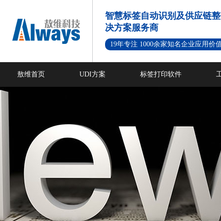
智慧标签自动识别及供应链整
决方案服务商
19年专注 1000余家知名企业应用价
敖维首页
UDI方案
标签打印软件
新闻资讯
成功案例