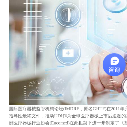
国际医疗器械监管机构论坛(IMDRF，原名GHTF)在201
指导性最终文件，推动UDI作为全球医疗器械上市后追溯的
洲医疗器械行业协会(Eucomed)在此框架下进一步制定