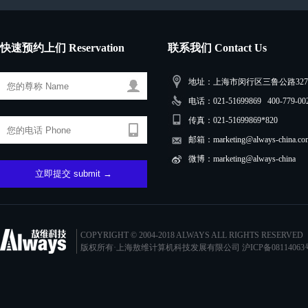
快速预约上们 Reservation
联系我们 Contact Us
地址：上海市闵行区三鲁公路3279
电话：021-51699869 400-779-00
传真：021-51699869*820
邮箱：marketing@always-china.co
微博：marketing@always-china
COPYRIGHT © 2004-2018 ALWAYS ALL RIGHTS RESERVED
版权所有·上海敖维计算机科技发展有限公司
沪ICP备08114063