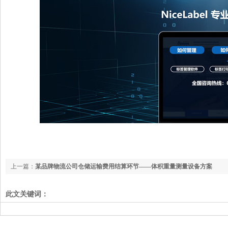
上一篇：
某品牌物流公司仓储运输费用结算环节——体积重量测量设备方案
此文关键词：