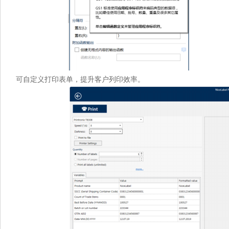
可自定义打印表单，提升客户列印效率。