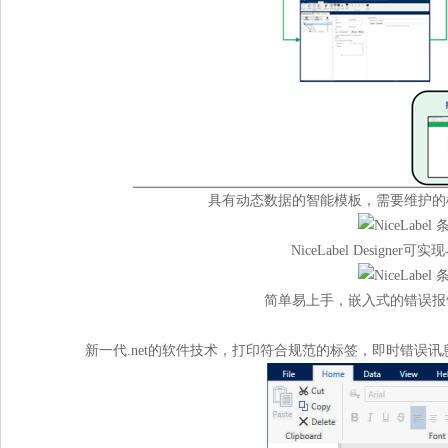
具有动态数据的智能模板，需要维护的
NiceLabel Design
简单易上手，嵌入式的错误报
新一代.net的软件技术，打印符合规范的标签，即时错误