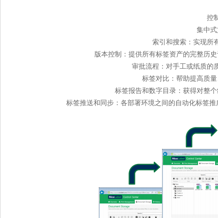
控
集中式
索引和搜索：实现所
版本控制：提供所有标签资产的完整历史
审批流程：对手工或纸质的
标签对比：帮助提高质量
标签报告和数字目录：获得对整个
标签推送和同步：各部署环境之间的自动化标签推