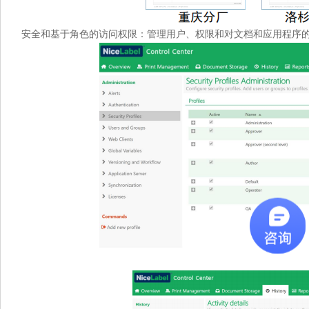
安全和基于角色的访问权限：管理用户、权限和对文档和应用程序