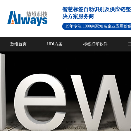
智慧标签自动识别及供应链整
决方案服务商
19年专注 1000余家知名企业应用价
敖维首页
UDI方案
标签打印软件
新闻资讯
成功案例