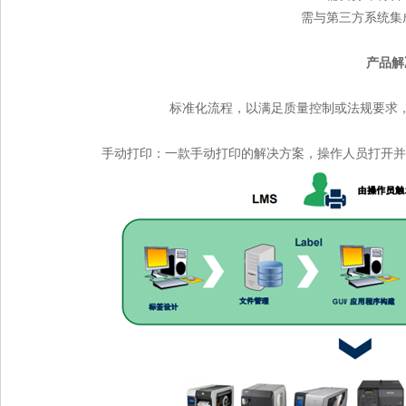
需与第三方系统集
产品解
标准化流程，以满足质量控制或法规要求
手动打印：一款手动打印的解决方案，操作人员打开并