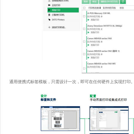
通用便携式标签模板，只需设计一次，即可在任何硬件上实现打印