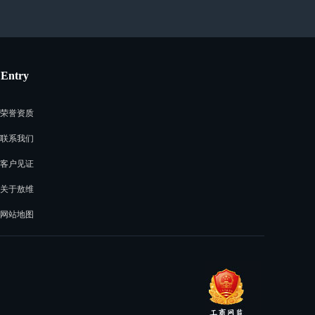
Entry
荣誉资质
联系我们
客户见证
关于敖维
网站地图