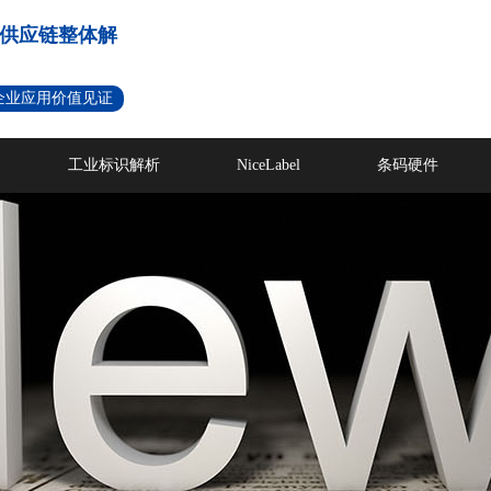
供应链整体解
名企业应用价值见证
工业标识解析
NiceLabel
条码硬件