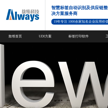
智慧标签自动识别及供应链整
决方案服务商
19年专注 1000余家知名企业应用价
敖维首页
UDI方案
标签打印软件
新闻资讯
成功案例