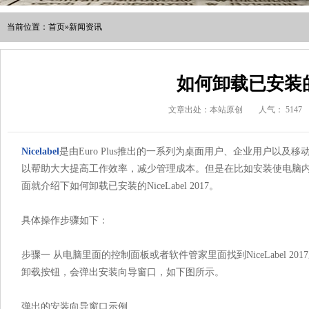
当前位置：
首页
»
新闻资讯
如何卸载已安装的Nic
文章出处：本站原创
人气：
5147
Nicelabel
是由Euro Plus推出的一系列为桌面用户、企业用户以
以帮助大大提高工作效率，减少管理成本。但是在比如安装使电脑
面就介绍下如何卸载已安装的NiceLabel 2017。
具体操作步骤如下：
步骤一 从电脑里面的控制面板或者软件管家里面找到NiceLabel 
卸载按钮，会弹出安装向导窗口，如下图所示。
弹出的安装向导窗口示例