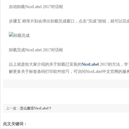
自动卸载NiceLabel 2017对话框
步骤五 稍等片刻会弹出卸载完成窗口，点击“完成”按钮，就可以完
卸载完成NiceLabel 2017对话框
以上就是给大家介绍的关于卸载已安装的
NiceLabel
2017的方法
解更多关于标签条码打印软件技巧，可访问NiceLabel中文官网的服
上一篇：
怎么激活NiceLabel？
此文关键词：