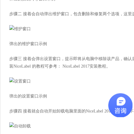
步骤二 接着会自动弹出维护窗口，包含删除和修复两个选项，这里选
弹出的维护窗口示例
步骤三 接着会弹出设置窗口，提示即将从电脑中移除该产品，确认
装NiceLabel 的教程可参考： NiceLabel 2017安装教程。
弹出的设置窗口示例
步骤四 接着就会自动开始卸载电脑里面的NiceLabel 2017，这